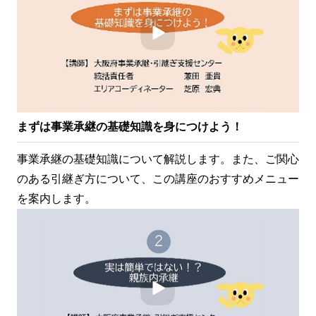
まずは事業承継の基礎知識を身につけよう！
事業承継の基礎知識について解説します。また、ご関心
のある引継ぎ方について、この講座のおすすめメニュー
を案内します。