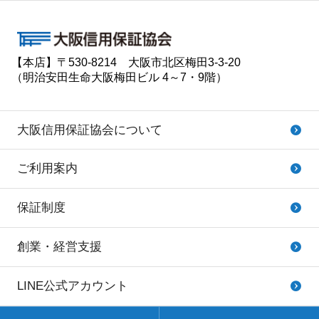
【本店】〒530-8214 大阪市北区梅田3-3-20
（明治安田生命大阪梅田ビル 4～7・9階）
大阪信用保証協会について
ご利用案内
保証制度
創業・経営支援
LINE公式アカウント