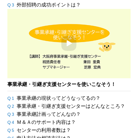
外部招聘の成功ポイントは？
Q3
事業承継・引継ぎ支援センターを使いこなそう！
事業承継の現状ってどうなってるの？
Q1
事業承継・引継ぎ支援センターはどんなところ？
Q2
事業承継計画ってどんなの？
Q3
Ｍ＆Ａのサポート内容は？
Q4
センターの利用者数は？
Q5