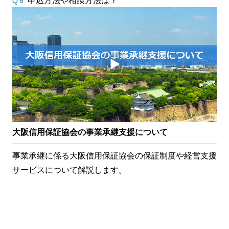
申込方法や相談方法は？
Q6
大阪信用保証協会の事業承継支援について
事業承継に係る大阪信用保証協会の保証制度や経営支援
サービスについて解説します。